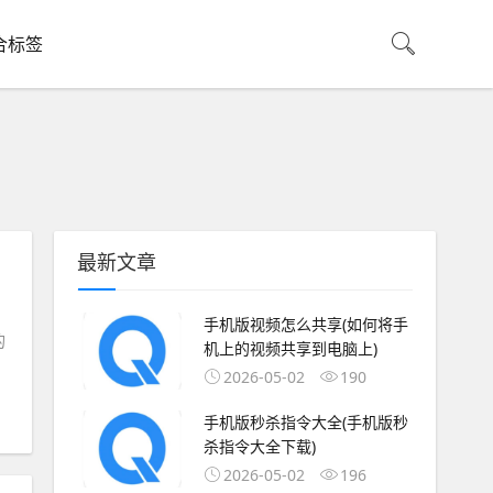
合标签
最新文章
手机版视频怎么共享(如何将手
的
机上的视频共享到电脑上)
2026-05-02
190
手机版秒杀指令大全(手机版秒
杀指令大全下载)
2026-05-02
196