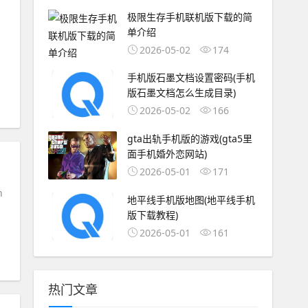
极限生存手机联机版下载的简
单介绍
2026-05-02
174
手机版石墨文档设置密码(手机
版石墨文档怎么生成目录)
2026-05-02
166
gta出轨手机版的游戏(gta5里
面手机婚外恋网站)
2026-05-01
171
h
地平线手机版地图(地平线手机
版下载教程)
2026-05-01
161
热门文章